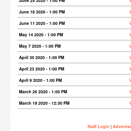
June 25 2020 - 1:00 PM
June 18 2020 - 1:00 PM
June 11 2020 - 1:00 PM
May 14 2020 - 1:00 PM
May 7 2020 - 1:00 PM
April 30 2020 - 1:00 PM
April 23 2020 - 1:00 PM
April 9 2020 - 1:00 PM
March 26 2020 - 1:00 PM
March 19 2020 - 12:30 PM
Staff Login
|
Advertis