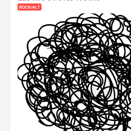
ROCK/ALT