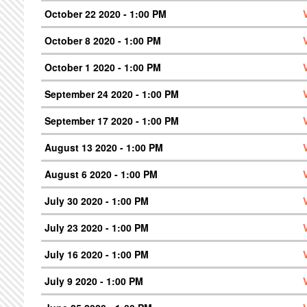
October 22 2020 - 1:00 PM
October 8 2020 - 1:00 PM
October 1 2020 - 1:00 PM
September 24 2020 - 1:00 PM
September 17 2020 - 1:00 PM
August 13 2020 - 1:00 PM
August 6 2020 - 1:00 PM
July 30 2020 - 1:00 PM
July 23 2020 - 1:00 PM
July 16 2020 - 1:00 PM
July 9 2020 - 1:00 PM