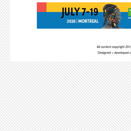
All content copyright 2
Designed + developed c