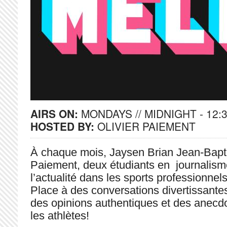
AIRS ON:
MONDAYS // MIDNIGHT - 12:
HOSTED BY:
OLIVIER PAIEMENT
À chaque mois, Jaysen Brian Jean-Baptis
Paiement, deux étudiants en journalisme
l’actualité dans les sports professionnel
Place à des conversations divertissantes
des opinions authentiques et des anecdo
les athlètes!