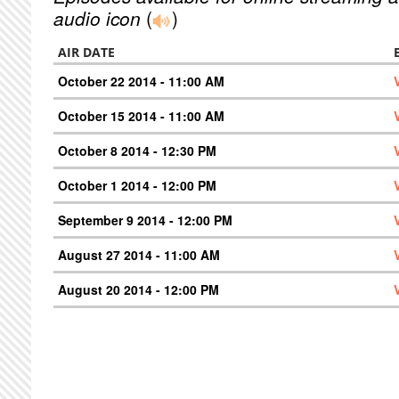
audio icon
(
)
AIR DATE
October 22 2014 - 11:00 AM
October 15 2014 - 11:00 AM
October 8 2014 - 12:30 PM
October 1 2014 - 12:00 PM
September 9 2014 - 12:00 PM
August 27 2014 - 11:00 AM
August 20 2014 - 12:00 PM