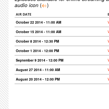
audio icon
(
)
AIR DATE
October 22 2014 - 11:00 AM
October 15 2014 - 11:00 AM
October 8 2014 - 12:30 PM
October 1 2014 - 12:00 PM
September 9 2014 - 12:00 PM
August 27 2014 - 11:00 AM
August 20 2014 - 12:00 PM